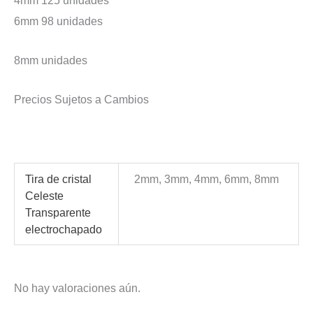
6mm 98 unidades
8mm unidades
Precios Sujetos a Cambios
Tira de cristal
2mm, 3mm, 4mm, 6mm, 8mm
Celeste
Transparente
electrochapado
No hay valoraciones aún.