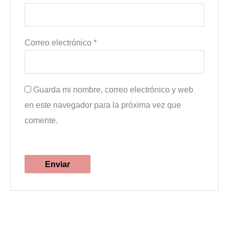
Correo electrónico
*
Guarda mi nombre, correo electrónico y web
en este navegador para la próxima vez que
comente.