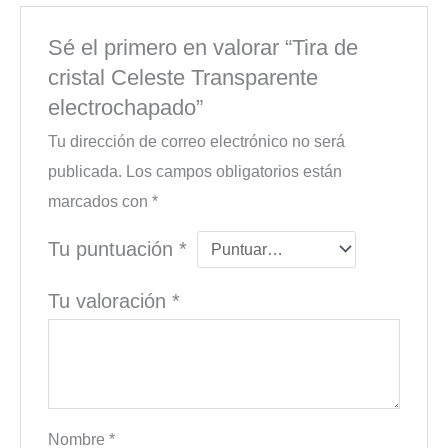
Sé el primero en valorar “Tira de
cristal Celeste Transparente
electrochapado”
Tu dirección de correo electrónico no será
publicada.
Los campos obligatorios están
marcados con
*
Tu puntuación
*
Tu valoración
*
Nombre
*