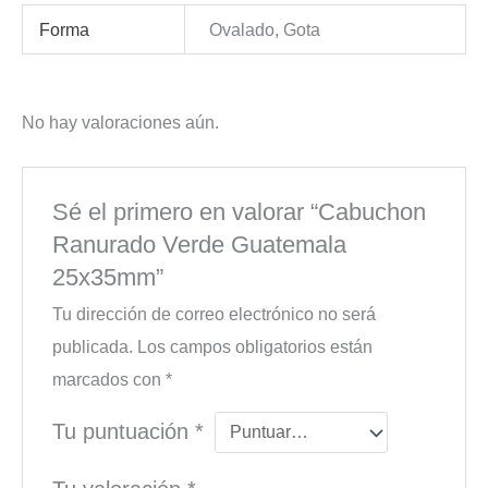
Forma
Ovalado, Gota
No hay valoraciones aún.
Sé el primero en valorar “Cabuchon
Ranurado Verde Guatemala
25x35mm”
Tu dirección de correo electrónico no será
publicada.
Los campos obligatorios están
marcados con
*
Tu puntuación
*