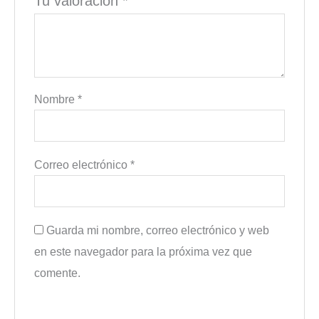
Tu valoración
*
Nombre
*
Correo electrónico
*
Guarda mi nombre, correo electrónico y web
en este navegador para la próxima vez que
comente.