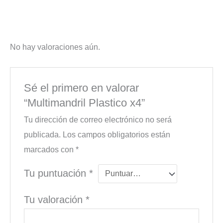
No hay valoraciones aún.
Sé el primero en valorar
“Multimandril Plastico x4”
Tu dirección de correo electrónico no será
publicada.
Los campos obligatorios están
marcados con
*
Tu puntuación
*
Tu valoración
*