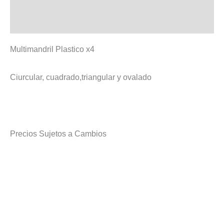
Valoraciones (0)
Multimandril Plastico x4
Ciurcular, cuadrado,triangular y ovalado
Precios Sujetos a Cambios