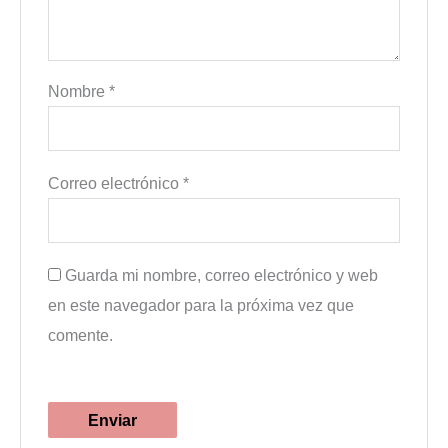
Nombre
*
Correo electrónico
*
Guarda mi nombre, correo electrónico y web
en este navegador para la próxima vez que
comente.