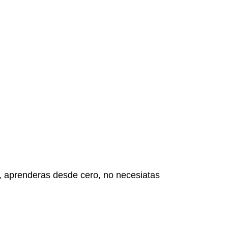
o, aprenderas desde cero, no necesiatas