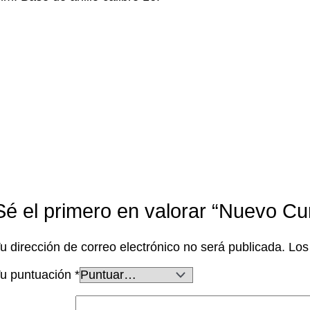
Sé el primero en valorar “Nuevo Cur
u dirección de correo electrónico no será publicada.
Los
u puntuación
*