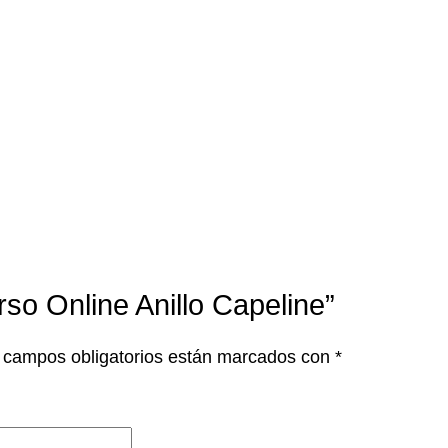
so Online Anillo Capeline”
 campos obligatorios están marcados con
*