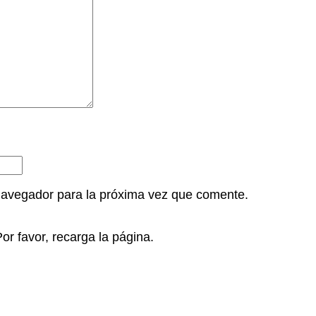
navegador para la próxima vez que comente.
r favor, recarga la página.