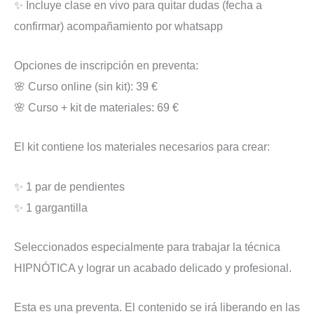
✨ Incluye clase en vivo para quitar dudas (fecha a
confirmar) acompañamiento por whatsapp
Opciones de inscripción en preventa:
🌸 Curso online (sin kit): 39 €
🌸 Curso + kit de materiales: 69 €
El kit contiene los materiales necesarios para crear:
✨ 1 par de pendientes
✨ 1 gargantilla
Seleccionados especialmente para trabajar la técnica
HIPNÓTICA y lograr un acabado delicado y profesional.
Esta es una preventa. El contenido se irá liberando en las