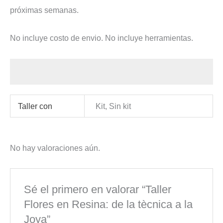
próximas semanas.
No incluye costo de envio. No incluye herramientas.
Taller con
Kit, Sin kit
No hay valoraciones aún.
Sé el primero en valorar “Taller
Flores en Resina: de la tècnica a la
Joya”