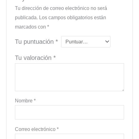
Tu dirección de correo electrónico no será
publicada.
Los campos obligatorios están
marcados con
*
Tu puntuación
*
Tu valoración
*
Nombre
*
Correo electrónico
*