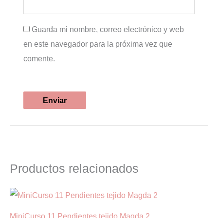
Guarda mi nombre, correo electrónico y web
en este navegador para la próxima vez que
comente.
Productos relacionados
MiniCurso 11 Pendientes tejido Magda 2