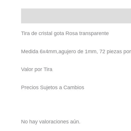
Descripción
Valoraciones (0)
Tira de cristal gota Rosa transparente
Medida 6x4mm,agujero de 1mm, 72 piezas por
Valor por Tira
Precios Sujetos a Cambios
No hay valoraciones aún.