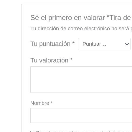
Sé el primero en valorar “Tira 
Tu dirección de correo electrónico no será 
Tu puntuación
*
Tu valoración
*
Nombre
*