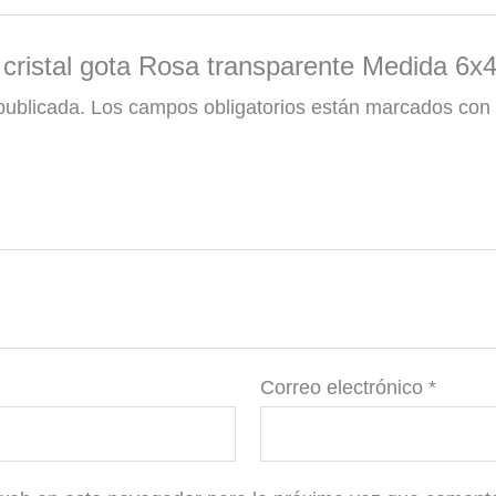
de cristal gota Rosa transparente Medida 6
publicada.
Los campos obligatorios están marcados co
Correo electrónico
*