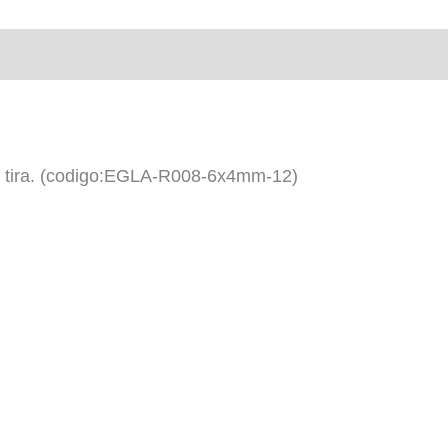
 tira. (codigo:EGLA-R008-6x4mm-12)