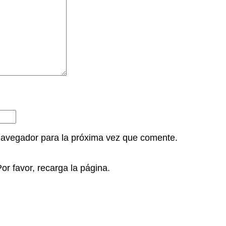
navegador para la próxima vez que comente.
r favor, recarga la página.