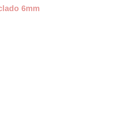
ezclado 6mm