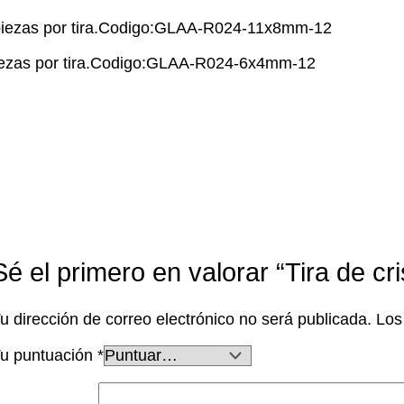
iezas por tira.Codigo:GLAA-R024-11x8mm-12
ezas por tira.Codigo:GLAA-R024-6x4mm-12
Sé el primero en valorar “Tira de cr
u dirección de correo electrónico no será publicada.
Los
u puntuación
*