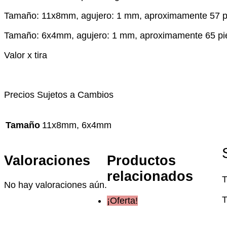
Tamaño: 11x8mm, agujero: 1 mm, aproximamente 57 p
Tamaño: 6x4mm, agujero: 1 mm, aproximamente 65 pi
Valor x tira
Precios Sujetos a Cambios
Tamaño
11x8mm, 6x4mm
Valoraciones
Productos
relacionados
T
No hay valoraciones aún.
T
¡Oferta!