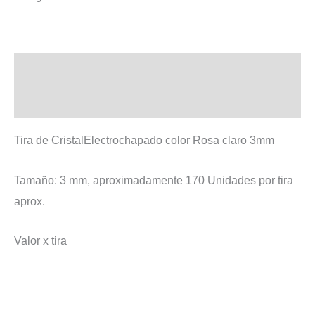
Descripción
Valoraciones (0)
Tira de CristalElectrochapado color Rosa claro 3mm
Tamaño: 3 mm, aproximadamente 170 Unidades por tira
aprox.
Valor x tira