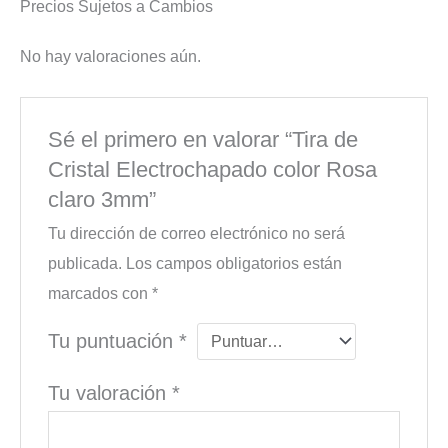
Precios Sujetos a Cambios
No hay valoraciones aún.
Sé el primero en valorar “Tira de
Cristal Electrochapado color Rosa
claro 3mm”
Tu dirección de correo electrónico no será
publicada.
Los campos obligatorios están
marcados con
*
Tu puntuación
*
Tu valoración
*