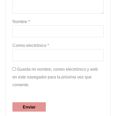
Nombre
*
Correo electrónico
*
Guarda mi nombre, correo electrónico y web
en este navegador para la próxima vez que
comente.