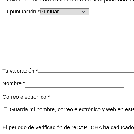
Tu puntuación
*
Tu valoración
*
Nombre
*
Correo electrónico
*
Guarda mi nombre, correo electrónico y web en est
El periodo de verificación de reCAPTCHA ha caducado. 