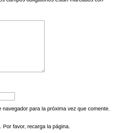
e navegador para la próxima vez que comente.
Por favor, recarga la página.