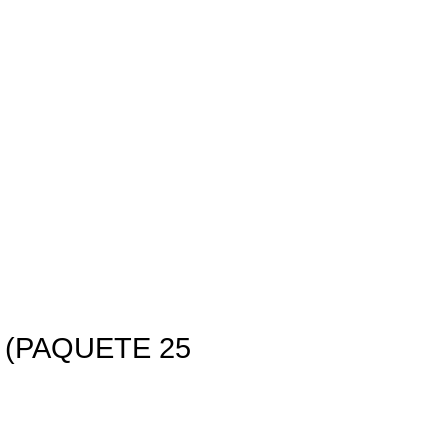
I (PAQUETE 25