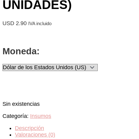
UNIDADES)
USD
2.90
IVA incluido
Moneda:
Sin existencias
Categoría:
Insumos
Descripción
Valoraciones (0)