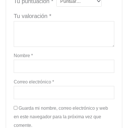
Tu puntuación
*
Tu valoración
*
Nombre
*
Correo electrónico
*
Guarda mi nombre, correo electrónico y web
en este navegador para la próxima vez que
comente.