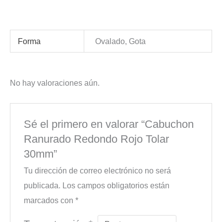
Forma
Ovalado, Gota
No hay valoraciones aún.
Sé el primero en valorar “Cabuchon
Ranurado Redondo Rojo Tolar
30mm”
Tu dirección de correo electrónico no será
publicada.
Los campos obligatorios están
marcados con
*