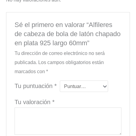
Sé el primero en valorar “Alfileres
de cabeza de bola de latón chapado
en plata 925 largo 60mm”
Tu dirección de correo electrónico no será
publicada.
Los campos obligatorios están
marcados con
*
Tu puntuación
*
Tu valoración
*