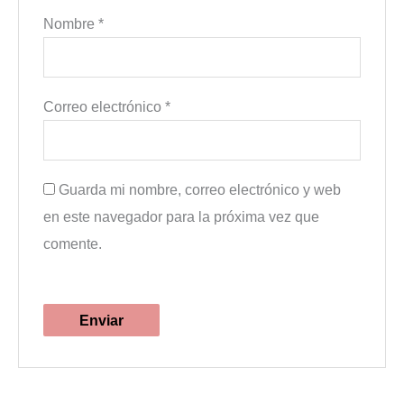
Nombre
*
Correo electrónico
*
Guarda mi nombre, correo electrónico y web
en este navegador para la próxima vez que
comente.