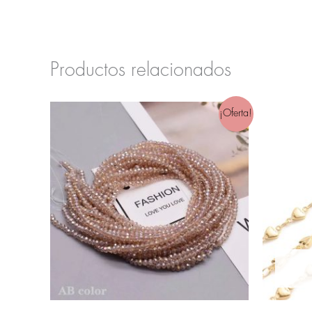
Productos relacionados
¡Oferta!