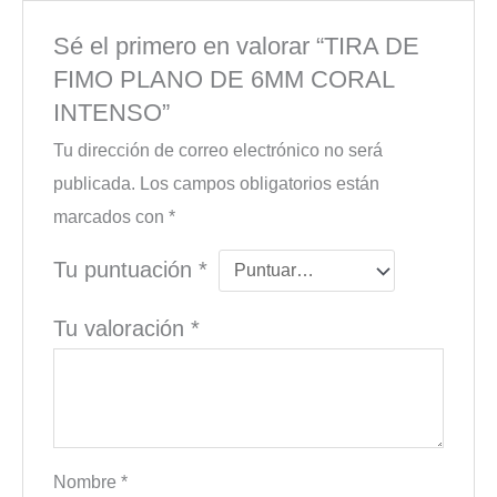
Sé el primero en valorar “TIRA DE
FIMO PLANO DE 6MM CORAL
INTENSO”
Tu dirección de correo electrónico no será
publicada.
Los campos obligatorios están
marcados con
*
Tu puntuación
*
Tu valoración
*
Nombre
*