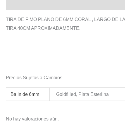
Valoraciones (0)
TIRA DE FIMO PLANO DE 6MM CORAL , LARGO DE LA
TIRA 40CM APROXIMADAMENTE.
Precios Sujetos a Cambios
Balin de 6mm
Goldfilled, Plata Esterlina
No hay valoraciones aún.