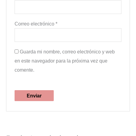
Correo electrónico
*
Guarda mi nombre, correo electrónico y web
en este navegador para la próxima vez que
comente.