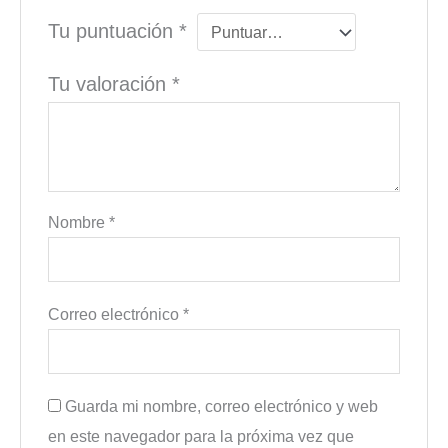
Tu puntuación
*
Tu valoración
*
Nombre
*
Correo electrónico
*
Guarda mi nombre, correo electrónico y web
en este navegador para la próxima vez que