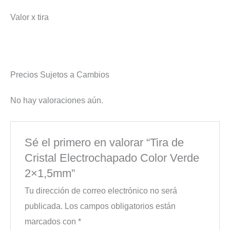
Valor x tira
Precios Sujetos a Cambios
No hay valoraciones aún.
Sé el primero en valorar “Tira de
Cristal Electrochapado Color Verde
2×1,5mm”
Tu dirección de correo electrónico no será
publicada.
Los campos obligatorios están
marcados con
*